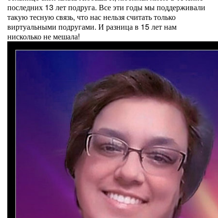
последних 13 лет подруга. Все эти годы мы поддерживали
такую тесную связь, что нас нельзя считать только
виртуальными подругами. И разница в 15 лет нам
нисколько не мешала!