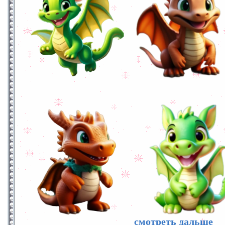
смотреть дальше