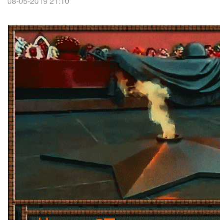
08-05-2019 21:10