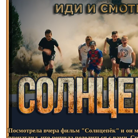
Посмотрела вчера фильм "Солнцепёк" и он м
впечатлил, что решила поделиться с вами. Ср