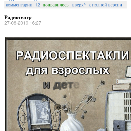
комментарии: 12
понравилось!
вверх^
к полной версии
Радиотеатр
27-08-2019 16:27