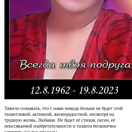
Тяжело сознавать, что с нами никода больше не будет этой
талантливой, активной, жизнерадостной, несмотря на
трудную жизнь, Любаши. Не будет её стихов, песен, её
неиссякаемой изобретательности и таланта бесконечно
удивлять нас все эти годы.