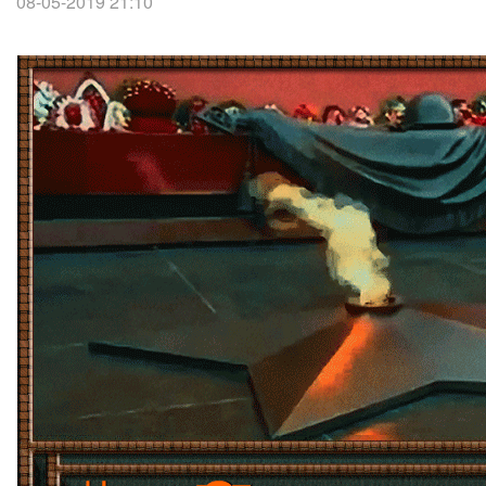
08-05-2019 21:10