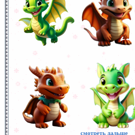
смотреть дальше