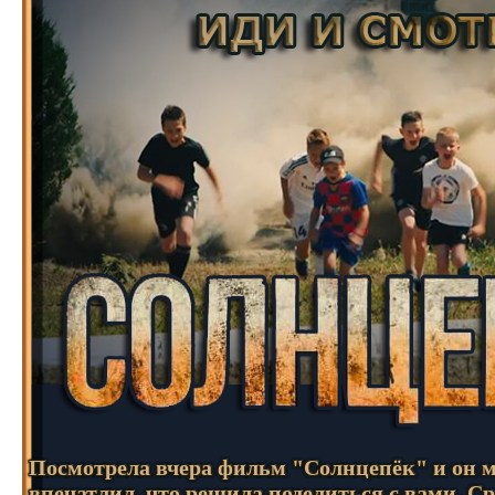
Посмотрела вчера фильм "Солнцепёк" и он м
впечатлил, что решила поделиться с вами. Ср