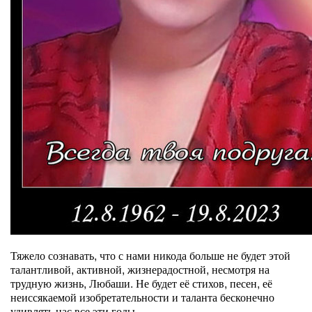
Тяжело сознавать, что с нами никода больше не будет этой
талантливой, активной, жизнерадостной, несмотря на
трудную жизнь, Любаши. Не будет её стихов, песен, её
неиссякаемой изобретательности и таланта бесконечно
удивлять нас все эти годы.