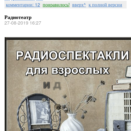
комментарии: 12
понравилось!
вверх^
к полной версии
Радиотеатр
27-08-2019 16:27