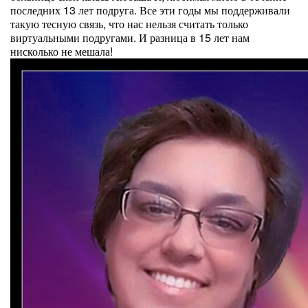
последних 13 лет подруга. Все эти годы мы поддерживали
такую тесную связь, что нас нельзя считать только
виртуальными подругами. И разница в 15 лет нам
нисколько не мешала!