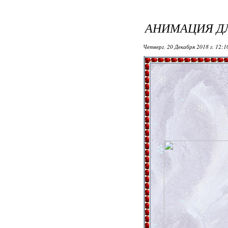
АНИМАЦИЯ Д
Четверг, 20 Декабря 2018 г. 12: