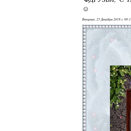
☺
Вторник, 25 Декабря 2018 г. 09: