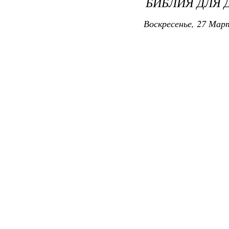
БИБЛИЯ ДЛЯ 
Воскресенье, 27 Март