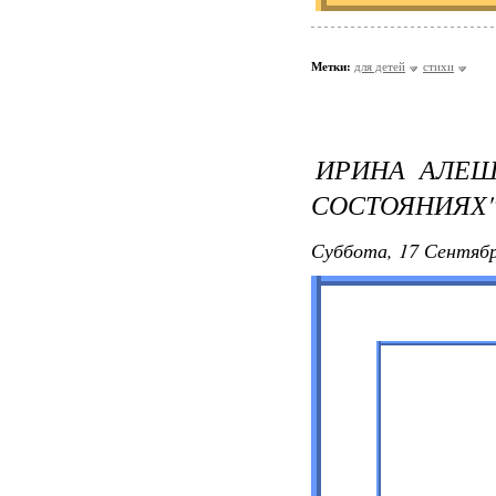
Метки:
для детей
стихи
ИРИНА АЛЕШ
СОСТОЯНИЯХ
Суббота, 17 Сентябр