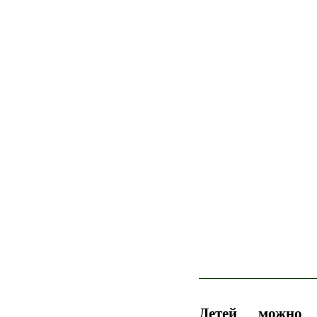
Детей можно