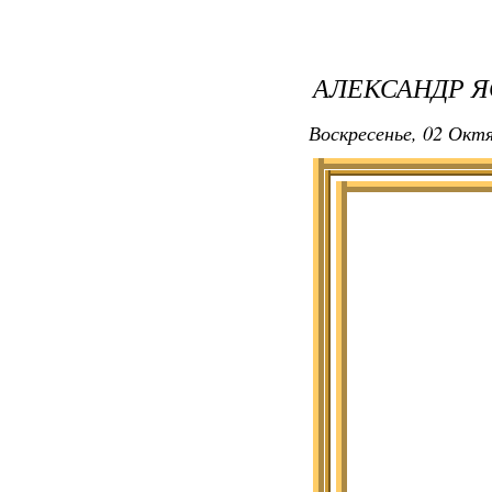
АЛЕКСАНДР Я
Воскресенье, 02 Октя