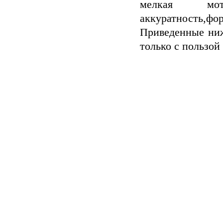
мелкая мото
аккуратность,фор
Приведенные ни
только с пользой