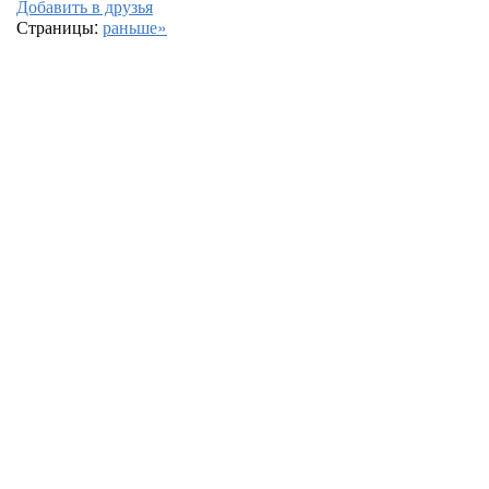
Добавить в друзья
Страницы:
раньше»