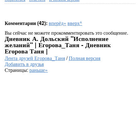
Комментарии (42):
вперёд»
вверх^
Вы сейчас не можете прокомментировать это сообщение.
Дневник А. Дольский "Исполнение
желаний" | Егорова_Таня - Дневник
Егорова Таня |
Лента друзей Егорова_Таня
/
Полная версия
Добавить в друзья
Страницы:
раньше»