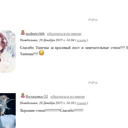
nadmirchik
обратиться по имени
Понедельник, 28 Декабря 2015 г. 14:04 (
ссылка
)
Спасибо Танечка за красивый пост и замечательные стихи!!!
Танюша!!!!
Волжанка-52
обратиться по имени
Понедельник, 28 Декабря 2015 г. 14:10 (
ссылка
)
Хорошие стихи!!!!!!!!!!!!!Спасибо!!!!!!!!