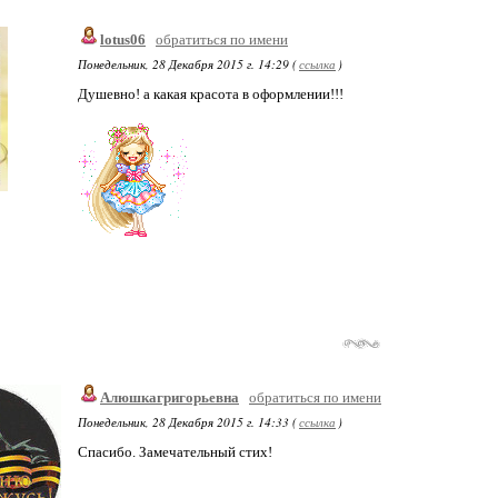
lotus06
обратиться по имени
Понедельник, 28 Декабря 2015 г. 14:29 (
ссылка
)
Душевно! а какая красота в оформлении!!!
Алюшкагригорьевна
обратиться по имени
Понедельник, 28 Декабря 2015 г. 14:33 (
ссылка
)
Спасибо. Замечательный стих!