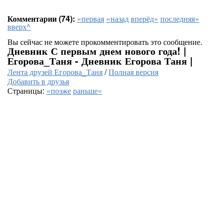
Комментарии (74):
«первая
«назад
вперёд»
последняя»
вверх^
Вы сейчас не можете прокомментировать это сообщение.
Дневник С первым днем нового года! |
Егорова_Таня - Дневник Егорова Таня |
Лента друзей Егорова_Таня
/
Полная версия
Добавить в друзья
Страницы:
«позже
раньше»