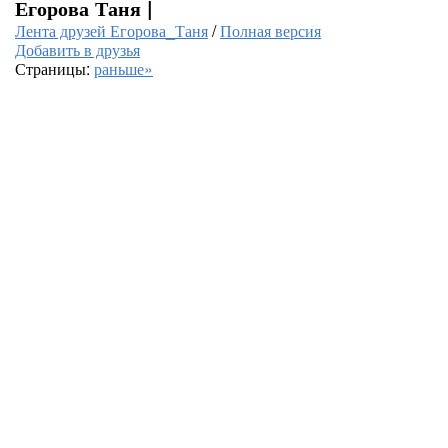
Егорова Таня |
Лента друзей Егорова_Таня
/
Полная версия
Добавить в друзья
Страницы:
раньше»