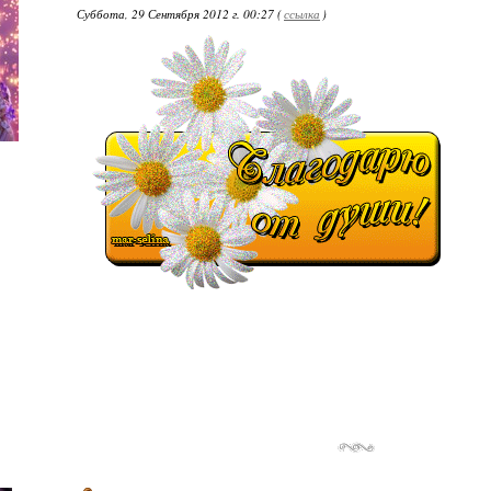
Суббота, 29 Сентября 2012 г. 00:27 (
ссылка
)