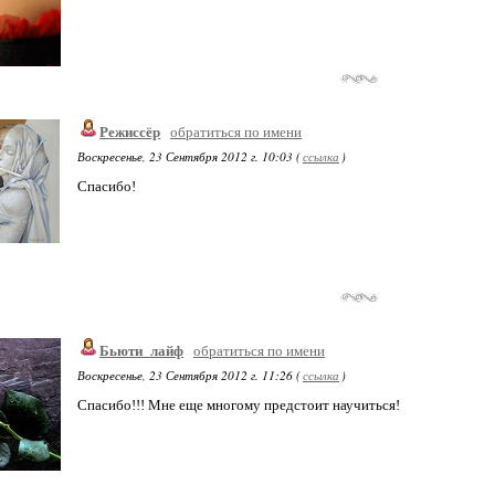
Режиссёр
обратиться по имени
Воскресенье, 23 Сентября 2012 г. 10:03 (
ссылка
)
Спасибо!
Бьюти_лайф
обратиться по имени
Воскресенье, 23 Сентября 2012 г. 11:26 (
ссылка
)
Спасибо!!! Мне еще многому предстоит научиться!