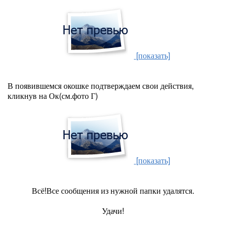
[показать]
В появившемся окошке подтверждаем свои действия,
кликнув на Ок(см.фото Г)
[показать]
Всё!Все сообщения из нужной папки удалятся.
Удачи!