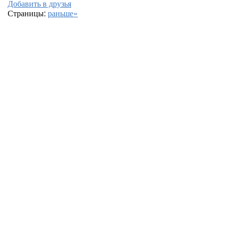
Добавить в друзья
Страницы:
раньше»