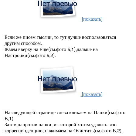
[показать]
Если же писем тысячи, то тут лучше воспользоваться
другим способом.
Жмем вверху на Еще(см.фото Б,1),дальше на
Настройки(см.фото Б,2).
[показать]
На следующей странице слева кликаем на Папки(см.фото
В,1).
Затем,напротив папки, из которой хотим удалить всю
корреспонденцию, нажимаем на Очистить(см.фото В,2).