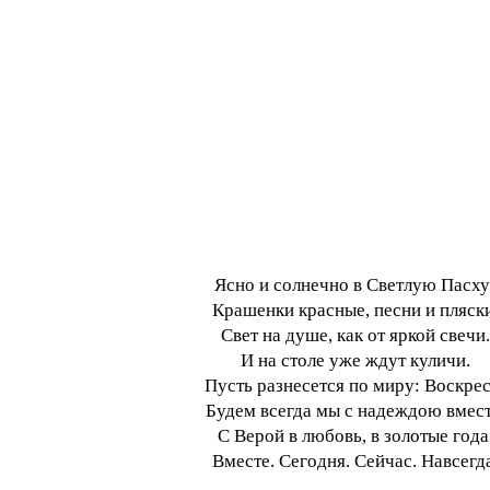
Ясно и солнечно в Светлую Пасху
Крашенки красные, песни и пляск
Свет на душе, как от яркой свечи.
И на столе уже ждут куличи.
Пусть разнесется по миру: Воскрес
Будем всегда мы с надеждою вмест
С Верой в любовь, в золотые года
Вместе. Сегодня. Сейчас. Навсегд