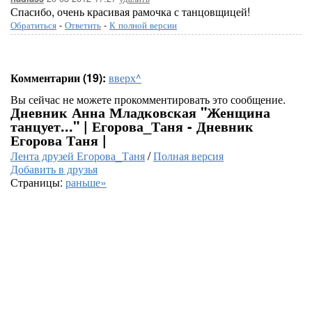
Спасибо, очень красивая рамочка с танцовщицей!
Обратиться
-
Ответить
-
К полной версии
Комментарии (19):
вверх^
Вы сейчас не можете прокомментировать это сообщение.
Дневник Анна Младковская "Женщина
танцует..." | Егорова_Таня - Дневник
Егорова Таня |
Лента друзей Егорова_Таня
/
Полная версия
Добавить в друзья
Страницы:
раньше»