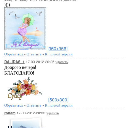
))))
[350x356]
Обратиться
-
Ответить
-
К полной версии
17-03-2012-20:25
удалить
DALIDAS_1
Доброго вечера!
БЛАГОДАРЮ!
[500x300]
Обратиться
-
Ответить
-
К полной версии
17-03-2012-20:32
удалить
rottam