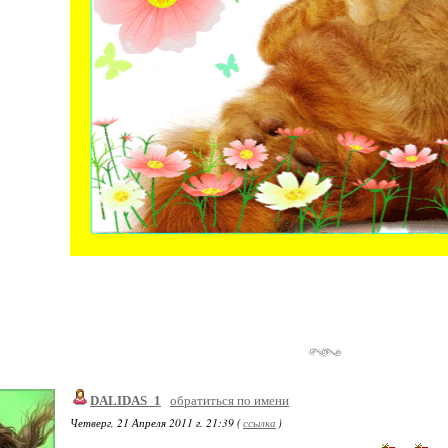
DALIDAS_1
обратиться по имени
Четверг, 21 Апреля 2011 г. 21:39 (
ссылка
)