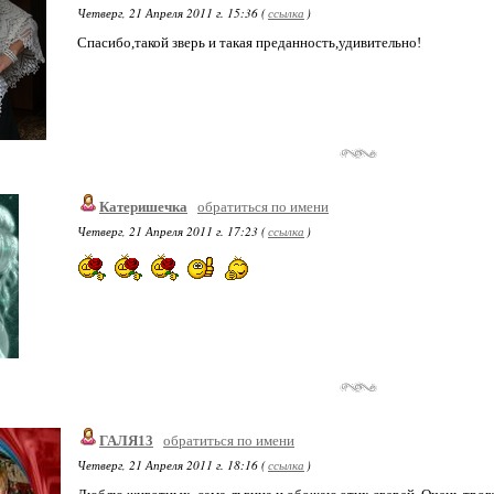
Четверг, 21 Апреля 2011 г. 15:36 (
ссылка
)
Спасибо,такой зверь и такая преданность,удивительно!
Катеришечка
обратиться по имени
Четверг, 21 Апреля 2011 г. 17:23 (
ссылка
)
ГАЛЯ13
обратиться по имени
Четверг, 21 Апреля 2011 г. 18:16 (
ссылка
)