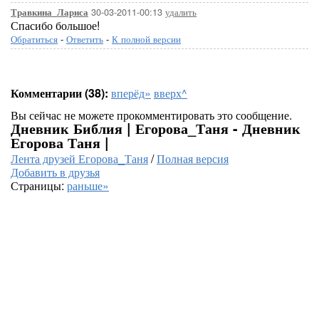
30-03-2011-00:13
удалить
Травкина_Лариса
Спасибо большое!
Обратиться
-
Ответить
-
К полной версии
Комментарии (38):
вперёд»
вверх^
Вы сейчас не можете прокомментировать это сообщение.
Дневник Библия | Егорова_Таня - Дневник
Егорова Таня |
Лента друзей Егорова_Таня
/
Полная версия
Добавить в друзья
Страницы:
раньше»