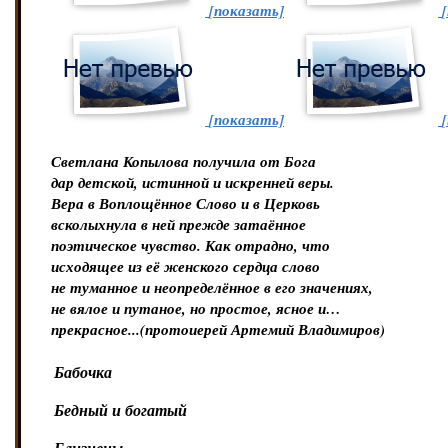
[показать]
[показать]
Светлана Копылова получила от Бога
дар детской, истинной и искренней веры.
Вера в Воплощённое Слово и в Церковь
всколыхнула в ней прежде затаённое
поэтическое чувство. Как отрадно, что
исходящее из её женского сердца слово
не туманное и неопределённое в его значениях,
не вялое и путаное, но простое, ясное и…
прекрасное...(протоиерей Артемий Владимиров)
Бабочка
Бедный и богатый 