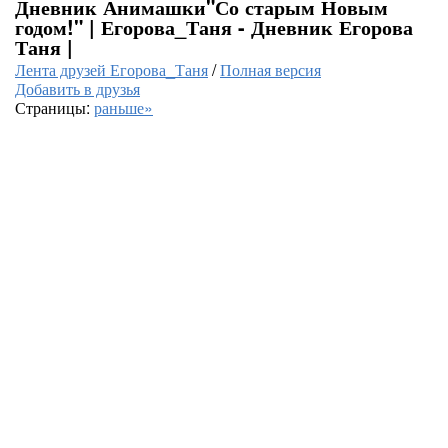
Дневник Анимашки"Со старым Новым
годом!" | Егорова_Таня - Дневник Егорова
Таня |
Лента друзей Егорова_Таня
/
Полная версия
Добавить в друзья
Страницы:
раньше»