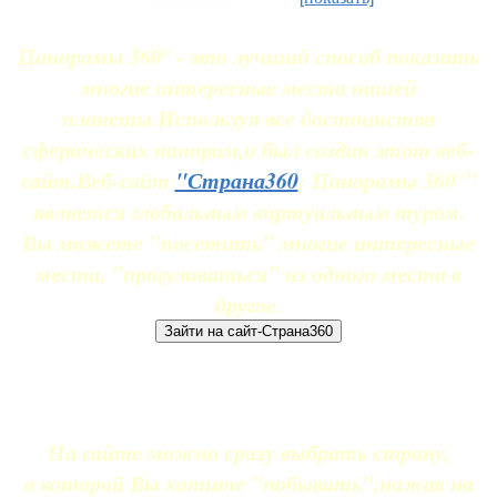
Панорамы 360° - это лучший способ показать
многие интересные места нашей
планеты.Используя все достоинства
сферических панорам,и был создан этот веб-
сайт.Веб-сайт
"Страна360
: Панорамы 360°"
является глобальным виртуальным туром.
Вы можете "посетить" многие интересные
места, "прогуливаться" из одного места в
другое.
На сайте можно сразу выбрать страну,
в которой Вы хотите "побывать",нажав на