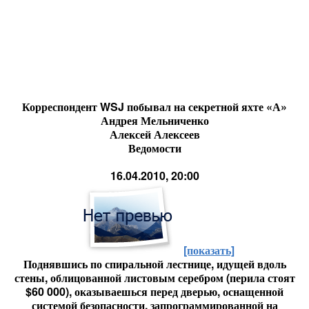
Корреспондент WSJ побывал на секретной яхте «А»
Андрея Мельниченко
Алексей Алексеев
Ведомости
16.04.2010, 20:00
[показать]
Поднявшись по спиральной лестнице, идущей вдоль
стены, облицованной листовым серебром (перила стоят
$60 000), оказываешься перед дверью, оснащенной
системой безопасности, запрограммированной на