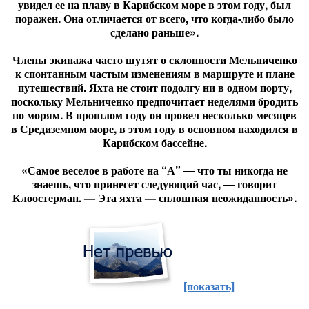
увидел ее на плаву в Карибском море в этом году, был
поражен. Она отличается от всего, что когда-либо было
сделано раньше».
Члены экипажа часто шутят о склонности Мельниченко
к спонтанным частым изменениям в маршруте и плане
путешествий. Яхта не стоит подолгу ни в одном порту,
поскольку Мельниченко предпочитает неделями бродить
по морям. В прошлом году он провел несколько месяцев
в Средиземном море, в этом году в основном находился в
Карибском бассейне.
«Самое веселое в работе на “А” — что ты никогда не
знаешь, что принесет следующий час, — говорит
Клоостерман. — Эта яхта — сплошная неожиданность».
[показать]