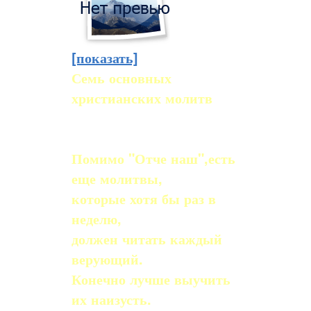
[показать]
Семь основных
христианских молитв
Помимо "Отче наш",есть
еще молитвы,
которые хотя бы раз в
неделю,
должен читать каждый
верующий.
Конечно лучше выучить
их наизусть.