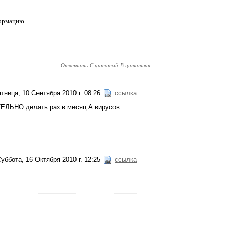
формацию.
Ответить
С цитатой
В цитатник
тница, 10 Сентября 2010 г. 08:26
ссылка
ТЕЛЬНО делать раз в месяц.А вирусов
уббота, 16 Октября 2010 г. 12:25
ссылка