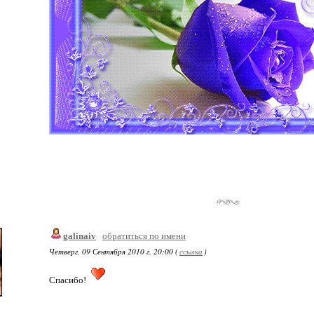
galinaiv
обратиться по имени
Четверг, 09 Сентября 2010 г. 20:00 (
ссылка
)
Спасибо!