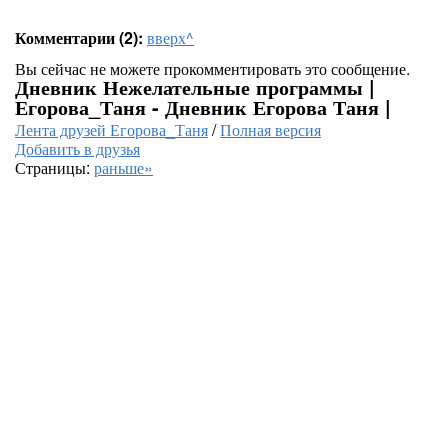
Комментарии (2):
вверх^
Вы сейчас не можете прокомментировать это сообщение.
Дневник Нежелательные программы |
Егорова_Таня - Дневник Егорова Таня |
Лента друзей Егорова_Таня
/
Полная версия
Добавить в друзья
Страницы:
раньше»