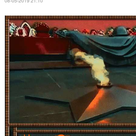
08-05-2019 21:10