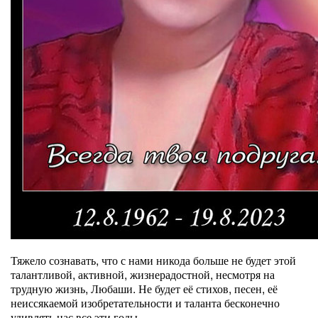
Тяжело сознавать, что с нами никода больше не будет этой
талантливой, активной, жизнерадостной, несмотря на
трудную жизнь, Любаши. Не будет её стихов, песен, её
неиссякаемой изобретательности и таланта бесконечно
удивлять нас все эти годы.