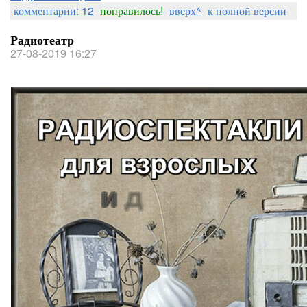
комментарии: 12
понравилось!
вверх^
к полной версии
Радиотеатр
27-08-2019 16:27