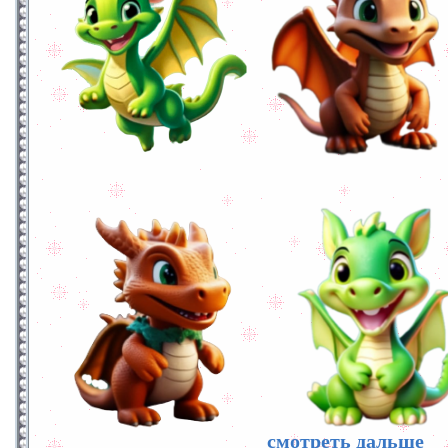
смотреть дальше