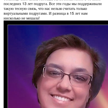
последних 13 лет подруга. Все эти годы мы поддерживали
такую тесную связь, что нас нельзя считать только
виртуальными подругами. И разница в 15 лет нам
нисколько не мешала!