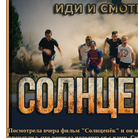
Посмотрела вчера фильм "Солнцепёк" и он м
впечатлил, что решила поделиться с вами. Ср