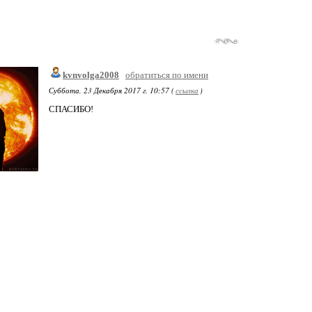
kvnvolga2008
обратиться по имени
Суббота, 23 Декабря 2017 г. 10:57 (
ссылка
)
СПАСИБО!