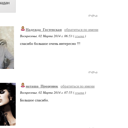
Надежда_Гостевская
обратиться по имени
Воскресенье, 02 Марта 2014 г. 06:53 (
ссылка
)
спасибо большое очень интересно !!!
наташа_Проценюк
обратиться по имени
Воскресенье, 02 Марта 2014 г. 07:55 (
ссылка
)
Большое спасибо.