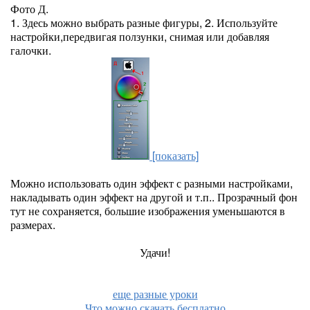
Фото Д.
1. Здесь можно выбрать разные фигуры, 2. Используйте
настройки,передвигая ползунки, снимая или добавляя
галочки.
[показать]
Можно использовать один эффект с разными настройками,
накладывать один эффект на другой и т.п.. Прозрачный фон
тут не сохраняется, большие изображения уменьшаются в
размерах.
Удачи!
еще разные уроки
Что можно скачать бесплатно