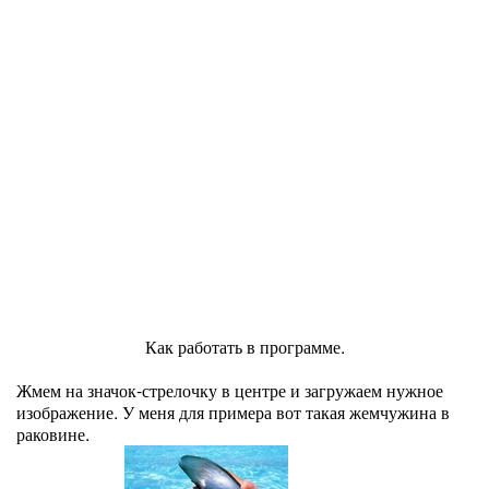
Как работать в программе.
Жмем на значок-стрелочку в центре и загружаем нужное
изображение. У меня для примера вот такая жемчужина в
раковине.