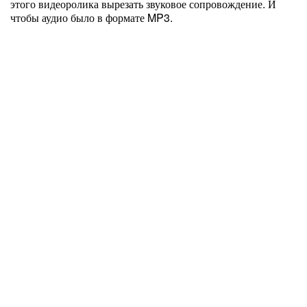
этого видеоролика вырезать звуковое сопровождение. И
чтобы аудио было в формате MP3.