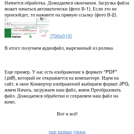
Начнется обработка. Дожидаемся окончания. Загрузка файла
может начаться автоматически (фото В-1). Если это не
произойдет, то нажмите на прямую ссылку (фото В-2).
[700x313]
В итоге получаем аудиофайл, вырезанный из ролика.
Еще пример. У нас есть изображение в формате "PDF"
(.pdf), который не открывается на компьютере. Идем на
сайт, в окне Конвертер изображений выбираем формат JPG,
жмем Начать, загружаем наш файл, жмем Преобразовать
файл. Дожидаемся обработки и сохраняем наш файл на
комп.
Вот и всё!
еще разные уроки