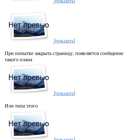
[показать]
[показать]
При попытке закрыть страницу, появляется сообщение
такого плана
[показать]
Или типа этого
[показать]