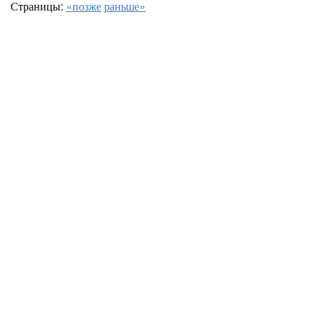
Страницы:
«позже
раньше»