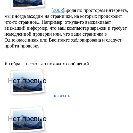
[200x]
Бродя по просторам интернета,
мы иногда заходим на странички, на которых происходит
что-то странное... Например, откуда-то выскакивает
визжащий информер, что ваш компьютер заражен и требует
немедленной проверки или, что ваша страничка в
Одноклассниках или Вконтакте заблокирована и следует
пройти проверку.
Я собрала несколько похожих сообщений.
[показать]