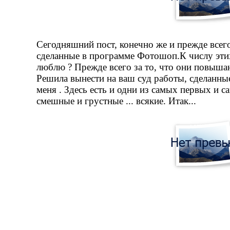
Сегодняшний пост, конечно же и прежде всего
сделанные в программе Фотошоп.К числу этих
люблю ? Прежде всего за то, что они повышаю
Решила вынести на ваш суд работы, сделанные
меня . Здесь есть и одни из самых первых и с
смешные и грустные ... всякие. Итак...