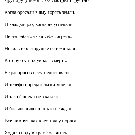
Когда бросали в яму горсть земли...
И каждый раз, когда не успевали
Перед работой чай себе согреть...
Невольно о старушке вспоминали,
Которую у них украла смерть.
Её распросов всем недоставало!
И телефон предательски молчал...
И так её опеки не хватало...
И больше никого никто не ждал.
Все помнят, как крестила у порога,
Ходила воду в храме освятить...