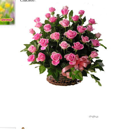
Спасибо!