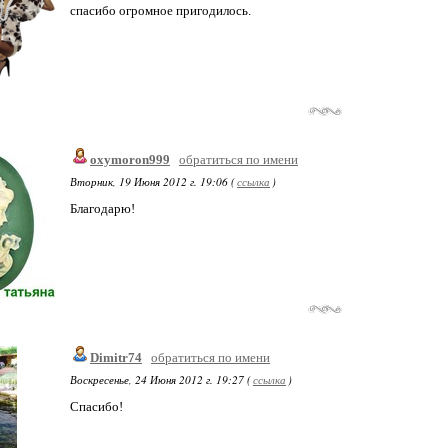
спасибо огромное пригодилось.
oxymoron999
обратиться по имени
Вторник, 19 Июня 2012 г. 19:06 (
ссылка
)
Благодарю!
Dimitr74
обратиться по имени
Воскресенье, 24 Июня 2012 г. 19:27 (
ссылка
)
Спасибо!