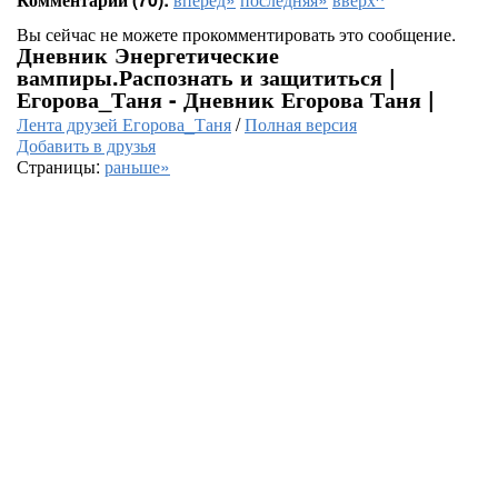
Вы сейчас не можете прокомментировать это сообщение.
Дневник Энергетические
вампиры.Распознать и защититься |
Егорова_Таня - Дневник Егорова Таня |
Лента друзей Егорова_Таня
/
Полная версия
Добавить в друзья
Страницы:
раньше»