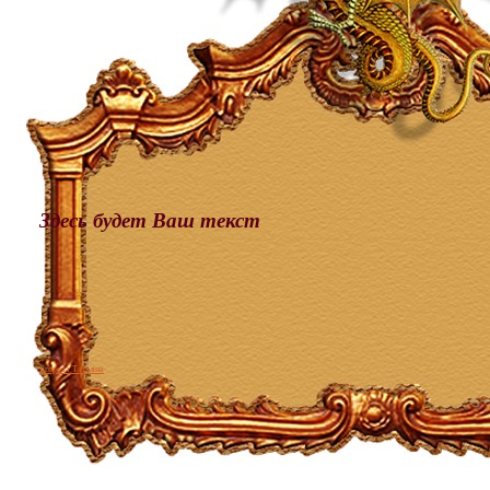
Здесь будет Ваш текст
Егорова Татьяна