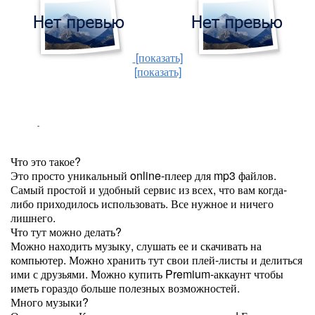
[показать]
[показать]
Что это такое?
Это просто уникальный online-плеер для mp3 файлов.
Самый простой и удобный сервис из всех, что вам когда-
либо приходилось использовать. Все нужное и ничего
лишнего.
Что тут можно делать?
Можно находить музыку, слушать ее и скачивать на
компьютер. Можно хранить тут свои плей-листы и делиться
ими с друзьями. Можно купить Premium-аккаунт чтобы
иметь гораздо больше полезных возможностей.
Много музыки?