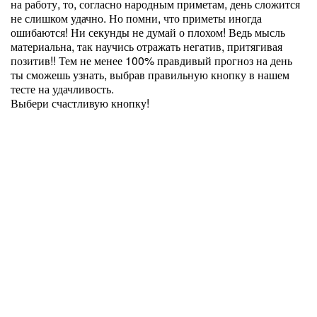
на работу, то, согласно народным приметам, день сложится
не слишком удачно. Но помни, что приметы иногда
ошибаются! Ни секунды не думай о плохом! Ведь мысль
материальна, так научись отражать негатив, притягивая
позитив!! Тем не менее 100% правдивый прогноз на день
ты сможешь узнать, выбрав правильную кнопку в нашем
тесте на удачливость.
Выбери счастливую кнопку!