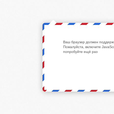
Ваш браузер должен поддержи
Пожалуйста, включите JavaScr
попробуйте ещё раз