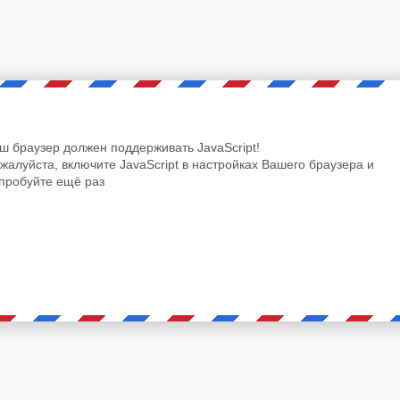
ш браузер должен поддерживать JavaScript!
жалуйста, включите JavaScript в настройках Вашего браузера и
пробуйте ещё раз