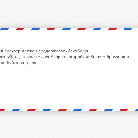
ш браузер должен поддерживать JavaScript!
жалуйста, включите JavaScript в настройках Вашего браузера и
пробуйте ещё раз