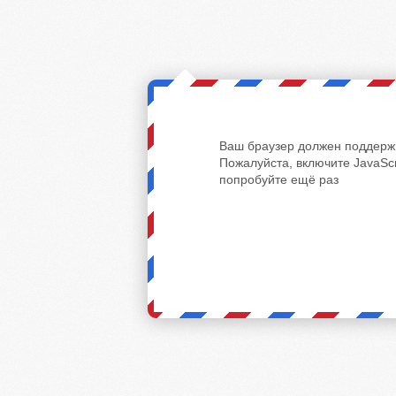
Ваш браузер должен поддержи
Пожалуйста, включите JavaScr
попробуйте ещё раз