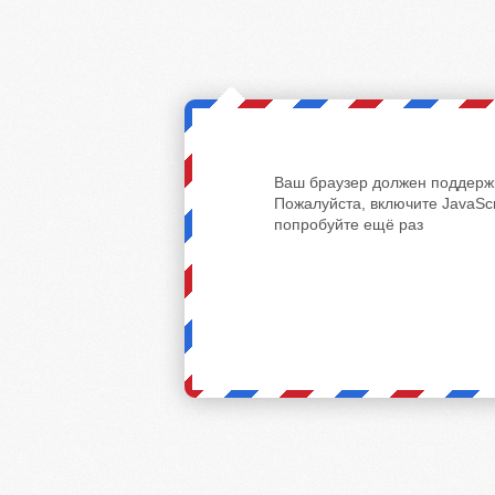
Ваш браузер должен поддержи
Пожалуйста, включите JavaScr
попробуйте ещё раз