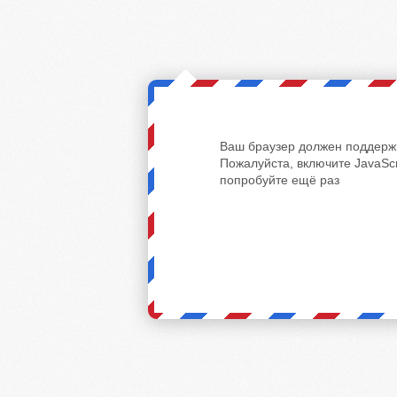
Ваш браузер должен поддержи
Пожалуйста, включите JavaScr
попробуйте ещё раз