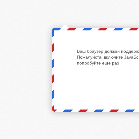
Ваш браузер должен поддержи
Пожалуйста, включите JavaScr
попробуйте ещё раз